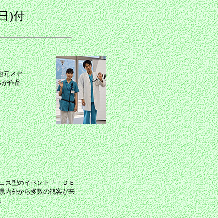
(日)付
地元メデ
らが作品
ェス型のイベント「ＩＤＥ
県内外から多数の観客が来
。