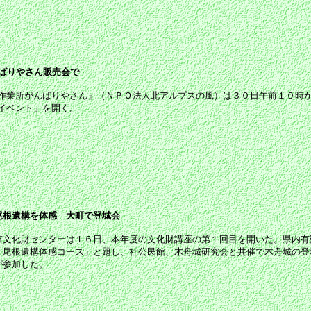
んばりやさん販売会で
業所がんばりやさん」（ＮＰＯ法人北アルプスの風）は３０日午前１０時
イベント」を開く。
尾根遺構を体感 大町で登城会
文化財センターは１６日、本年度の文化財講座の第１回目を開いた。県内有
・尾根遺構体感コース」と題し、社公民館、木舟城研究会と共催で木舟城の登
が参加した。