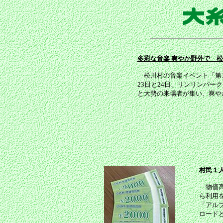
多彩な音楽 爽やか野外で 
松川村の音楽イベント「第1
23日と24日、リンリンパ
と大勢の来場者が集い、爽や
村民１
物価高
ら利用
「アル
ロード