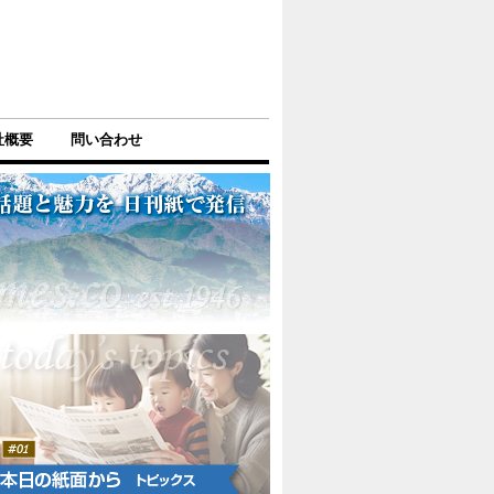
社概要
問い合わせ