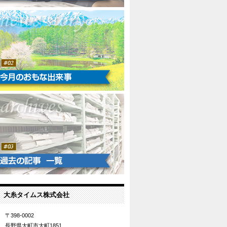
大糸タイムス株式会社
〒398-0002
長野県大町市大町1851